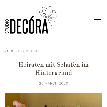
ZURÜCK ZUM BLOG
Heiraten mit Schafen im
Hintergrund
26 MARCH 2026