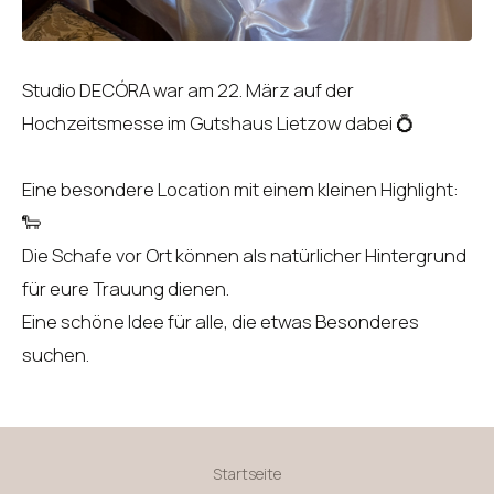
Studio DECÓRA war am 22. März auf der
Hochzeitsmesse im Gutshaus Lietzow dabei 💍
Eine besondere Location mit einem kleinen Highlight:
🐑
Die Schafe vor Ort können als natürlicher Hintergrund
für eure Trauung dienen.
Eine schöne Idee für alle, die etwas Besonderes
suchen.
Startseite