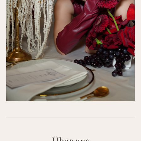
Über uns