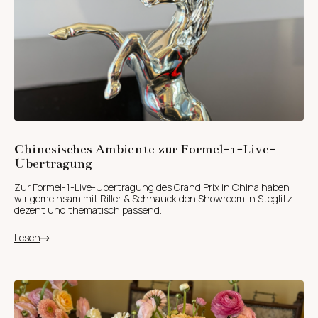
Chinesisches Ambiente zur Formel-1-Live-
Übertragung
Zur Formel-1-Live-Übertragung des Grand Prix in China haben
wir gemeinsam mit Riller & Schnauck den Showroom in Steglitz
dezent und thematisch passend...
Lesen