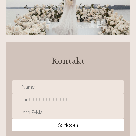
Kontakt
Schicken