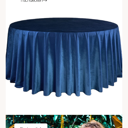
Tischdecken