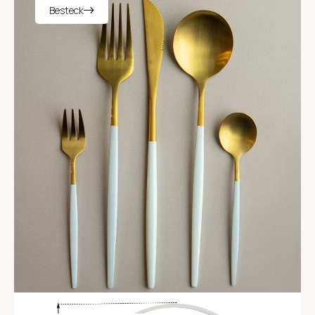
Besteck