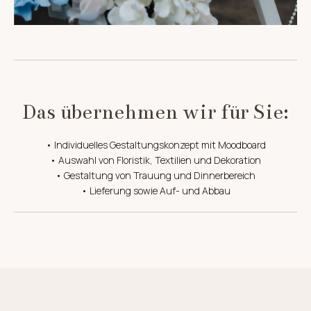
Das übernehmen wir für Sie:
• Individuelles Gestaltungskonzept mit Moodboard
• Auswahl von Floristik, Textilien und Dekoration
• Gestaltung von Trauung und Dinnerbereich
• Lieferung sowie Auf- und Abbau