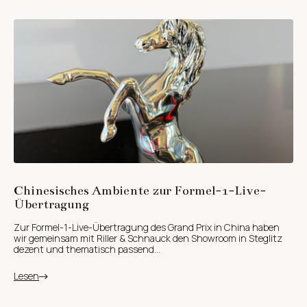
Chinesisches Ambiente zur Formel-1-Live-
Übertragung
Zur Formel-1-Live-Übertragung des Grand Prix in China haben
wir gemeinsam mit Riller & Schnauck den Showroom in Steglitz
dezent und thematisch passend...
Lesen