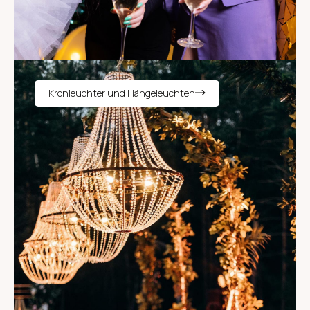
Kronleuchter und Hängeleuchten