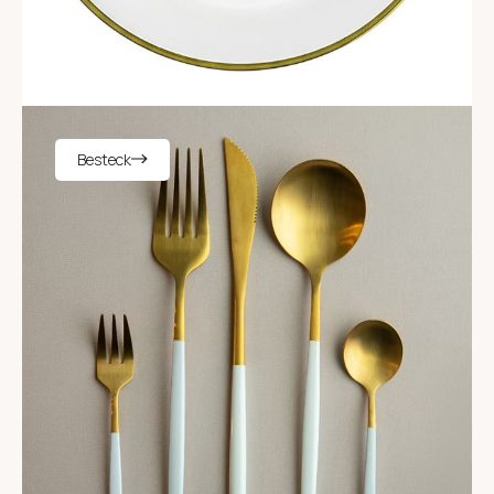
Besteck