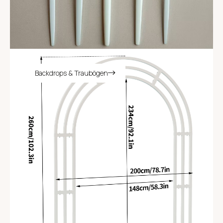
Backdrops & Traubögen