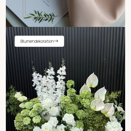
Blumendekoration