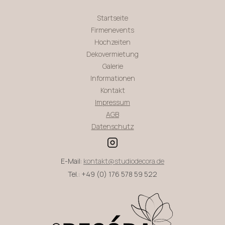
Startseite
Firmenevents
Hochzeiten
Dekovermietung
Galerie
Informationen
Kontakt
Impressum
AGB
Datenschutz
E-Mail:
kontakt@studiodecora.de
Tel.: +49 (0) 176 578 59 522