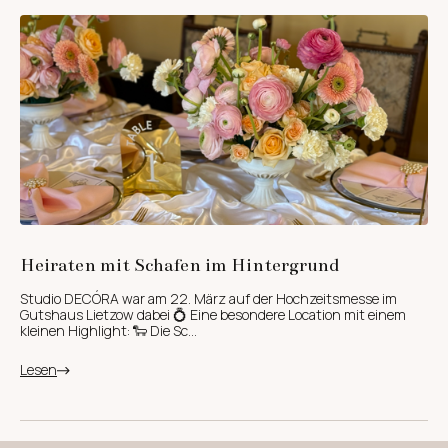
Heiraten mit Schafen im Hintergrund
Studio DECÓRA war am 22. März auf der Hochzeitsmesse im
Gutshaus Lietzow dabei 💍 Eine besondere Location mit einem
kleinen Highlight: 🐑 Die Sc...
Lesen