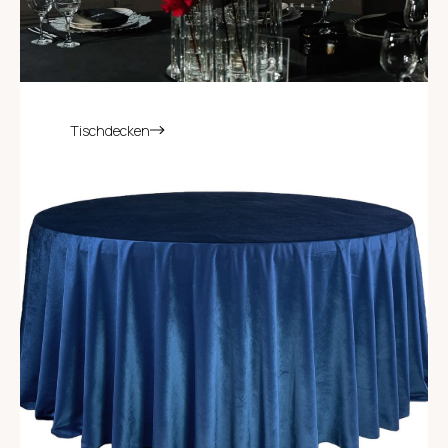
Tischdecken