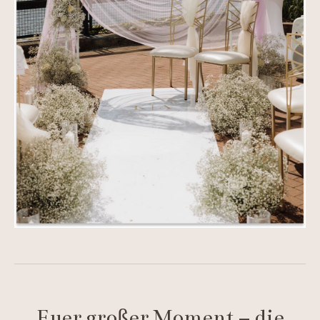
Euer großer Moment – die