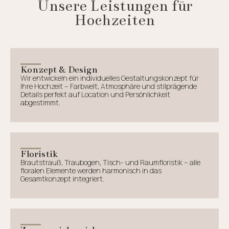
Unsere Leistungen für
Hochzeiten
Konzept & Design
Wir entwickeln ein individuelles Gestaltungskonzept für
Ihre Hochzeit – Farbwelt, Atmosphäre und stilprägende
Details perfekt auf Location und Persönlichkeit
abgestimmt.
Floristik
Brautstrauß, Traubogen, Tisch- und Raumfloristik – alle
floralen Elemente werden harmonisch in das
Gesamtkonzept integriert.