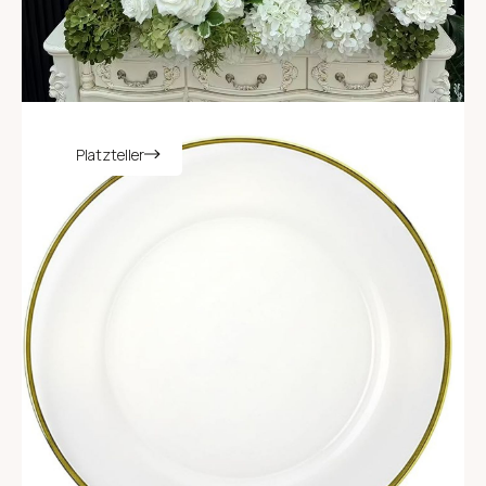
Platzteller