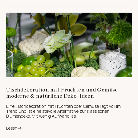
Tischdekoration mit Früchten und Gemüse –
moderne & natürliche Deko-Ideen
Eine Tischdekoration mit Früchten oder Gemüse liegt voll im
Trend und ist eine stilvolle Alternative zur klassischen
Blumendeko. Mit wenig Aufwand läs...
Lesen