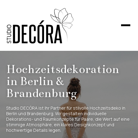
Hochzeitsdekoration
in Berlin &
Brandenburg
Studio DECÓRA ist Ihr Partner für stilvolle Hochzeitsdeko in
Berlin und Brandenburg. Wir gestalten individuelle
Dekorations- und Raumkonzepte für Paare, die Wert auf eine
stimmige Atmosphäre, ein klares Designkonzept und
hochwertige Details legen.