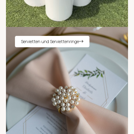
Servietten und Serviettenringe