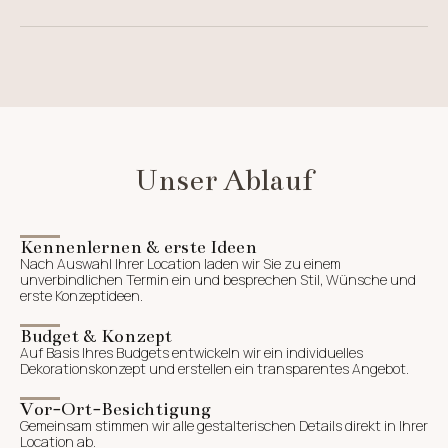
Unser Ablauf
Kennenlernen & erste Ideen
Nach Auswahl Ihrer Location laden wir Sie zu einem
unverbindlichen Termin ein und besprechen Stil, Wünsche und
erste Konzeptideen.
Budget & Konzept
Auf Basis Ihres Budgets entwickeln wir ein individuelles
Dekorationskonzept und erstellen ein transparentes Angebot.
Vor-Ort-Besichtigung
Gemeinsam stimmen wir alle gestalterischen Details direkt in Ihrer
Location ab.