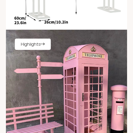
Highlights