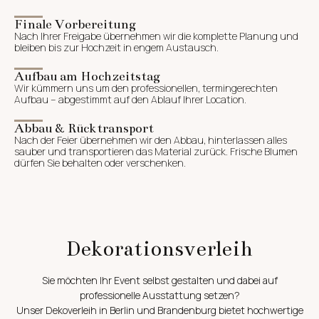
Finale Vorbereitung
Nach Ihrer Freigabe übernehmen wir die komplette Planung und
bleiben bis zur Hochzeit in engem Austausch.
Aufbau am Hochzeitstag
Wir kümmern uns um den professionellen, termingerechten
Aufbau – abgestimmt auf den Ablauf Ihrer Location.
Abbau & Rücktransport
Nach der Feier übernehmen wir den Abbau, hinterlassen alles
sauber und transportieren das Material zurück. Frische Blumen
dürfen Sie behalten oder verschenken.
Dekorationsverleih
Sie möchten Ihr Event selbst gestalten und dabei auf
professionelle Ausstattung setzen?
Unser Dekoverleih in Berlin und Brandenburg bietet hochwertige