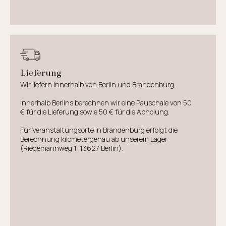
Lieferung
Wir liefern innerhalb von Berlin und Brandenburg.
Innerhalb Berlins berechnen wir eine Pauschale von 50
€ für die Lieferung sowie 50 € für die Abholung.
Für Veranstaltungsorte in Brandenburg erfolgt die
Berechnung kilometergenau ab unserem Lager
(Riedemannweg 1, 13627 Berlin).