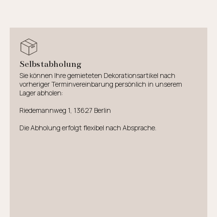
Selbstabholung
Sie können Ihre gemieteten Dekorationsartikel nach
vorheriger Terminvereinbarung persönlich in unserem
Lager abholen:
Riedemannweg 1, 13627 Berlin
Die Abholung erfolgt flexibel nach Absprache.