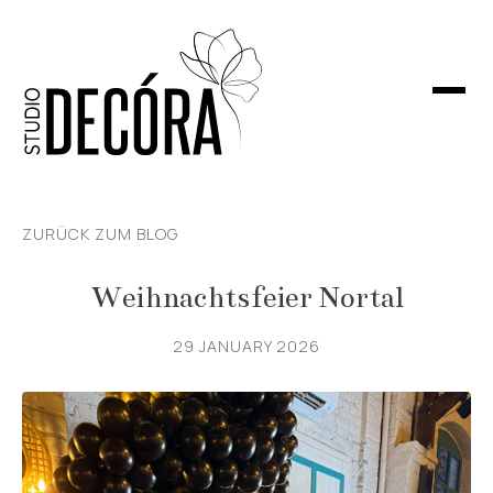
ZURÜCK ZUM BLOG
Weihnachtsfeier Nortal
29 JANUARY 2026