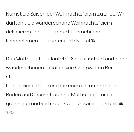
Nun ist die Saison der Weihnachtsfeiern zu Ende. Wir
durften viele wunderschöne Weihnachtsfeiern
dekorieren und dabei neue Unternehmen
kennenlernen – darunter auch Nortal 💫
Das Motto der Feier lautete Oscars und sie fand in der
wunderschönen Location Von Greifswald in Berlin
statt.
Ein herzliches Dankeschön noch einmal an Robert
Boden und Geschäftsführer Martin Rebs für die
großartige und vertrauensvolle Zusammenarbeit. 🎄
✨✨