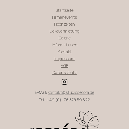
Startseite
Firmenevents
Hochzeiten
Dekovermietung
Galerie
Informationen
Kontakt
Impressum
AGB
Datenschutz
E-Mail:
kontakt@studiodecora.de
Tel.: +49 (0) 176 578 59 522