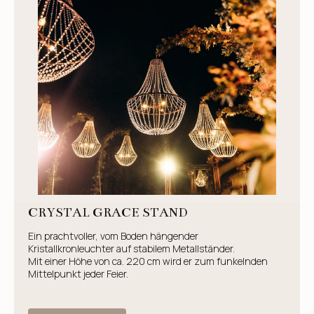
CRYSTAL GRACE STAND
Ein prachtvoller, vom Boden hängender
Kristallkronleuchter auf stabilem Metallständer.
Mit einer Höhe von ca. 220 cm wird er zum funkelnden
Mittelpunkt jeder Feier.