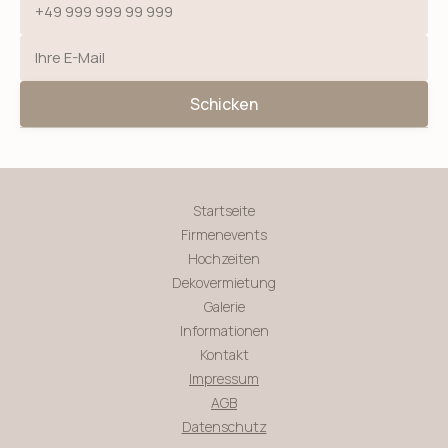
Schicken
Startseite
Firmenevents
Hochzeiten
Dekovermietung
Galerie
Informationen
Kontakt
Impressum
AGB
Datenschutz