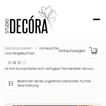
Dekorationsverleih
/
Kronleuchter
Einkaufswagen
und Hängeleuchten
Ist Ihre Wunschfarbe nicht verfügbar? Kontaktieren Sie uns...
Berechnen Sie die ungefähren Mietkosten für Ihre
Veranstaltung