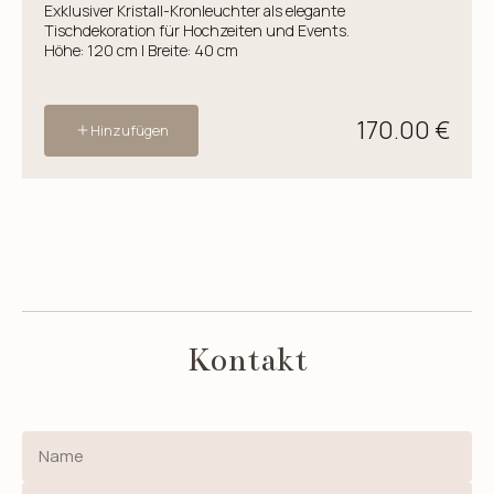
Exklusiver Kristall-Kronleuchter als elegante
Tischdekoration für Hochzeiten und Events.
Höhe: 120 cm | Breite: 40 cm
170.00 €
Hinzufügen
Kontakt